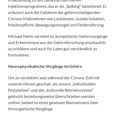
Injektionsprogramms, das er als „Spiking“ bezeichnet. Er
erläutert auch die Gefahren der gehirnschädigenden
Corona-Maßnahmen wie Lockdowns, soziale Isolation,
Maskenpflicht, Bewegungsmangel und Fehlernährung.
Michael Nehls versteht es, komplizierte Gehirnvorgänge
und Erkenntnisse aus der Gehirnforschung anschaulich
zu schildern und auch für Laien gut verständlich zu
formulieren.
Neurophysikalische Vorgänge im Gehirn
Um zu verstehen, was während der Corona-Zeit mit
unseren Hirnen geschah, als unsere „individuellen
Festplatten“ und das „kulturelle Betriebssystem“
gelöscht beziehungsweise überschrieben werden
sollten, bedarf es eines gewissen Basiswissens über
hirnorganische Vorgänge.