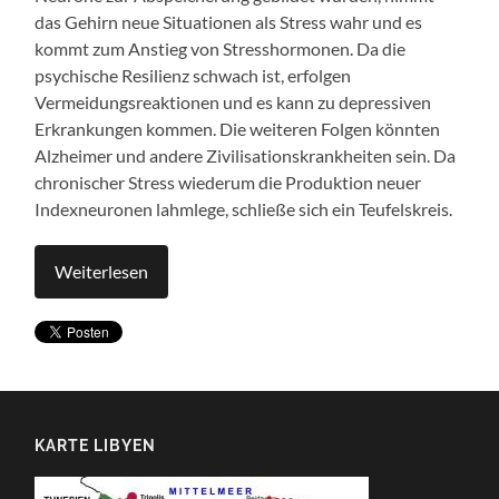
das Gehirn neue Situationen als Stress wahr und es
kommt zum Anstieg von Stresshormonen. Da die
psychische Resilienz schwach ist, erfolgen
Vermeidungsreaktionen und es kann zu depressiven
Erkrankungen kommen. Die weiteren Folgen könnten
Alzheimer und andere Zivilisationskrankheiten sein. Da
chronischer Stress wiederum die Produktion neuer
Indexneuronen lahmlege, schließe sich ein Teufelskreis.
Weiterlesen
KARTE LIBYEN