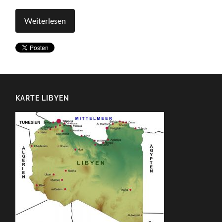
Weiterlesen
KARTE LIBYEN