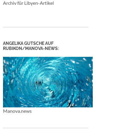
Archiv für Libyen-Artikel
ANGELIKA GUTSCHE AUF
RUBIKON/MANOVA-NEWS:
Manova.news