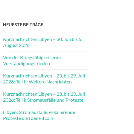
NEUESTE BEITRÄGE
Kurznachrichten Libyen – 30. Juli bis 5.
August 2026
Von der Kriegsfähigkeit zum
Verständigungsfrieden
Kurznachrichten Libyen – 23. bis 29. Juli
2026: Teil II: Weitere Nachrichten
Kurznachrichten Libyen – 23. bis 29. Juli
2026: Teil I: Stromausfälle und Proteste
Libyen: Stromausfälle, eskalierende
Proteste und der Bitcoin