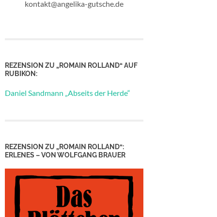
kontakt@angelika-gutsche.de
REZENSION ZU „ROMAIN ROLLAND“ AUF
RUBIKON:
Daniel Sandmann „Abseits der Herde“
REZENSION ZU „ROMAIN ROLLAND“:
ERLENES – VON WOLFGANG BRAUER