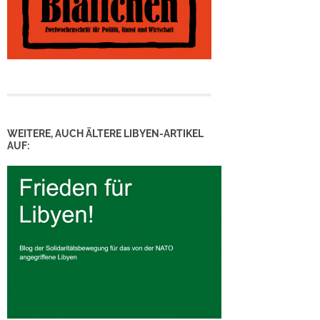
WEITERE, AUCH ÄLTERE LIBYEN-ARTIKEL
AUF: