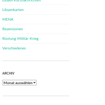
Libyenkarten
MENA
Rezensionen
Rüstung-Militär-Krieg
Verschiedenes
ARCHIV
Archiv