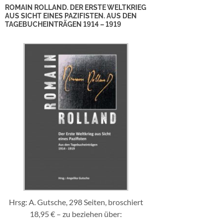
ROMAIN ROLLAND. DER ERSTE WELTKRIEG
AUS SICHT EINES PAZIFISTEN. AUS DEN
TAGEBUCHEINTRÄGEN 1914 – 1919
Hrsg: A. Gutsche, 298 Seiten, broschiert
18,95 € – zu beziehen über: