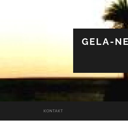
GELA-NE
KONTAKT