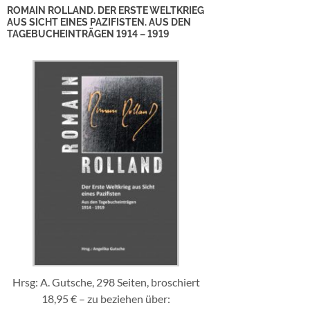
ROMAIN ROLLAND. DER ERSTE WELTKRIEG
AUS SICHT EINES PAZIFISTEN. AUS DEN
TAGEBUCHEINTRÄGEN 1914 – 1919
Hrsg: A. Gutsche, 298 Seiten, broschiert
18,95 € – zu beziehen über: