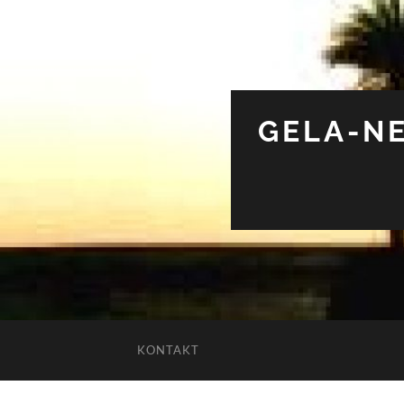
GELA-NE
KONTAKT