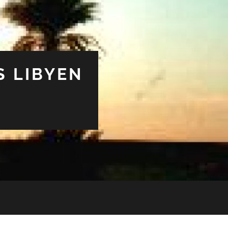
S LIBYEN