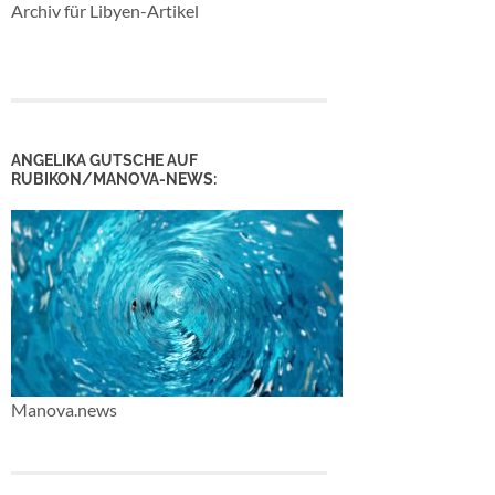
Archiv für Libyen-Artikel
ANGELIKA GUTSCHE AUF
RUBIKON/MANOVA-NEWS:
Manova.news