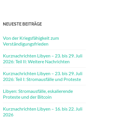
NEUESTE BEITRÄGE
Von der Kriegsfähigkeit zum
Verständigungsfrieden
Kurznachrichten Libyen – 23. bis 29. Juli
2026: Teil II: Weitere Nachrichten
Kurznachrichten Libyen – 23. bis 29. Juli
2026: Teil I: Stromausfälle und Proteste
Libyen: Stromausfälle, eskalierende
Proteste und der Bitcoin
Kurznachrichten Libyen – 16. bis 22. Juli
2026