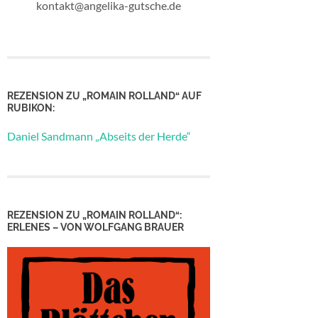
kontakt@angelika-gutsche.de
REZENSION ZU „ROMAIN ROLLAND“ AUF
RUBIKON:
Daniel Sandmann „Abseits der Herde“
REZENSION ZU „ROMAIN ROLLAND“:
ERLENES – VON WOLFGANG BRAUER