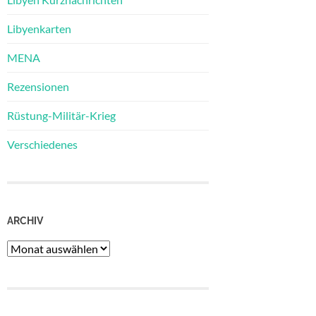
Libyenkarten
MENA
Rezensionen
Rüstung-Militär-Krieg
Verschiedenes
ARCHIV
Archiv