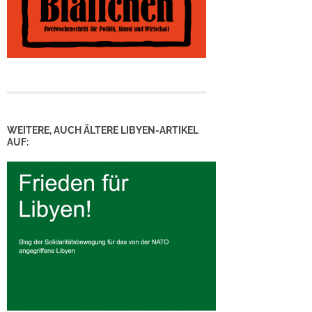
WEITERE, AUCH ÄLTERE LIBYEN-ARTIKEL
AUF: