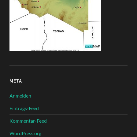
META
Anmelden
Eintrags-Feed
Kommentar-Feed
WordPress.org