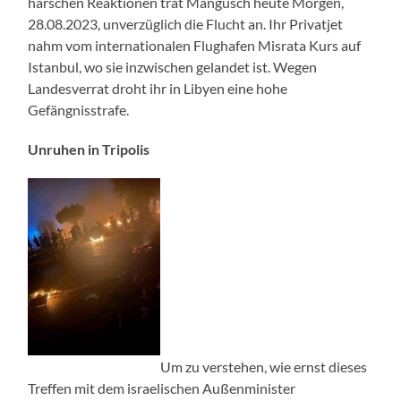
harschen Reaktionen trat Mangusch heute Morgen,
28.08.2023, unverzüglich die Flucht an. Ihr Privatjet
nahm vom internationalen Flughafen Misrata Kurs auf
Istanbul, wo sie inzwischen gelandet ist. Wegen
Landesverrat droht ihr in Libyen eine hohe
Gefängnisstrafe.
Unruhen in Tripolis
Um zu verstehen, wie ernst dieses
Treffen mit dem israelischen Außenminister