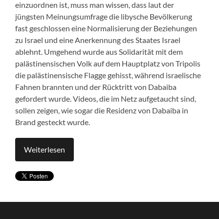
einzuordnen ist, muss man wissen, dass laut der
jüngsten Meinungsumfrage die libysche Bevölkerung
fast geschlossen eine Normalisierung der Beziehungen
zu Israel und eine Anerkennung des Staates Israel
ablehnt. Umgehend wurde aus Solidarität mit dem
palästinensischen Volk auf dem Hauptplatz von Tripolis
die palästinensische Flagge gehisst, während israelische
Fahnen brannten und der Rücktritt von Dabaiba
gefordert wurde. Videos, die im Netz aufgetaucht sind,
sollen zeigen, wie sogar die Residenz von Dabaiba in
Brand gesteckt wurde.
Weiterlesen