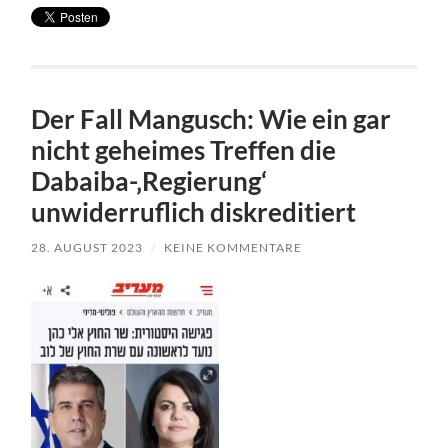
Der Fall Mangusch: Wie ein gar
nicht geheimes Treffen die
Dabaiba-‚Regierung‘
unwiderruflich diskreditiert
28. AUGUST 2023
/
KEINE KOMMENTARE