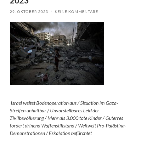
2023
29. OKTOBER 2023
/
KEINE KOMMENTARE
Israel weitet Bodenoperation aus / Situation im Gaza-
Streifen unhaltbar / Unvorstellbares Leid der
Zivilbevölkerung / Mehr als 3.000 tote Kinder / Guterres
fordert drinend Waffenstillstand / Weltweit Pro-Palästina-
Demonstrationen / Eskalation befürchtet