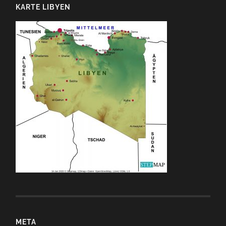
KARTE LIBYEN
META