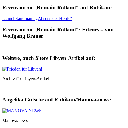
Rezension zu „Romain Rolland“ auf Rubikon:
Daniel Sandmann „Abseits der Herde“
Rezension zu „Romain Rolland“: Erlenes – von
Wolfgang Brauer
Weitere, auch ältere Libyen-Artikel auf:
Archiv für Libyen-Artikel
Angelika Gutsche auf Rubikon/Manova-news:
Manova.news