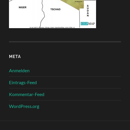
META
Anmelden
Eintrags-Feed
Kommentar-Feed
WordPress.org