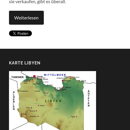
sie verkaufen, gibt es überall.
Weiterlesen
KARTE LIBYEN