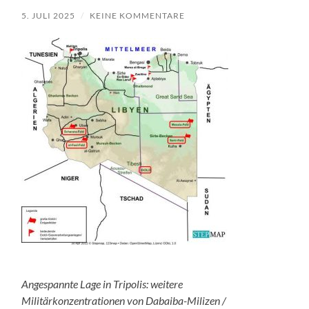
5. JULI 2025
/
KEINE KOMMENTARE
Angespannte Lage in Tripolis: weitere
Militärkonzentrationen von Dabaiba-Milizen /