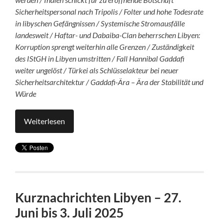
Sicherheitspersonal nach Tripolis / Folter und hohe Todesrate
in libyschen Gefängnissen / Systemische Stromausfälle
landesweit / Haftar- und Dabaiba-Clan beherrschen Libyen:
Korruption sprengt weiterhin alle Grenzen / Zuständigkeit
des IStGH in Libyen umstritten / Fall Hannibal Gaddafi
weiter ungelöst / Türkei als Schlüsselakteur bei neuer
Sicherheitsarchitektur / Gaddafi-Ära – Ära der Stabilität und
Würde
Weiterlesen
Kurznachrichten Libyen – 27.
Juni bis 3. Juli 2025