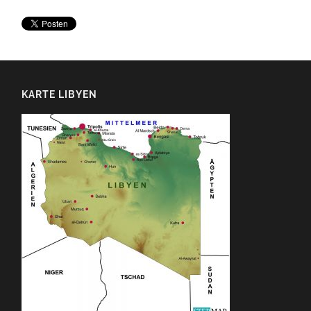
KARTE LIBYEN