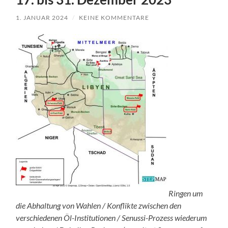
1. JANUAR 2024
/
KEINE KOMMENTARE
Ringen um
die Abhaltung von Wahlen / Konflikte zwischen den
verschiedenen Öl-Institutionen / Senussi-Prozess wiederum