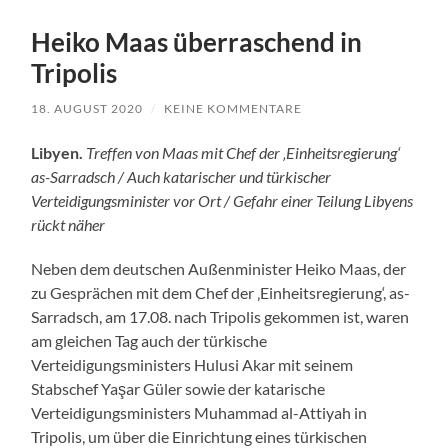
Heiko Maas überraschend in
Tripolis
18. AUGUST 2020
/
KEINE KOMMENTARE
Libyen.
Treffen von Maas mit Chef der ‚Einheitsregierung‘
as-Sarradsch / Auch katarischer und türkischer
Verteidigungsminister vor Ort / Gefahr einer Teilung Libyens
rückt näher
Neben dem deutschen Außenminister Heiko Maas, der
zu Gesprächen mit dem Chef der ‚Einheitsregierung‘, as-
Sarradsch, am 17.08. nach Tripolis gekommen ist, waren
am gleichen Tag auch der türkische
Verteidigungsministers Hulusi Akar mit seinem
Stabschef Yaşar Güler sowie der katarische
Verteidigungsministers Muhammad al-Attiyah in
Tripolis, um über die Einrichtung eines türkischen