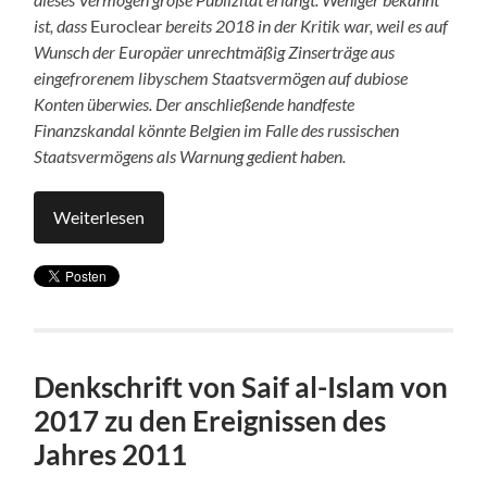
ist, dass
Euroclear
bereits 2018 in der Kritik war, weil es auf
Wunsch der Europäer unrechtmäßig Zinserträge aus
eingefrorenem libyschem Staatsvermögen auf dubiose
Konten überwies. Der anschließende handfeste
Finanzskandal könnte Belgien im Falle des russischen
Staatsvermögens als Warnung gedient haben.
Weiterlesen
Denkschrift von Saif al-Islam von
2017 zu den Ereignissen des
Jahres 2011