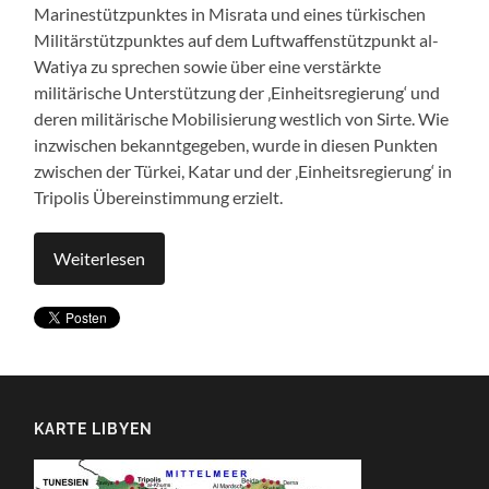
Marinestützpunktes in Misrata und eines türkischen
Militärstützpunktes auf dem Luftwaffenstützpunkt al-
Watiya zu sprechen sowie über eine verstärkte
militärische Unterstützung der ‚Einheitsregierung‘ und
deren militärische Mobilisierung westlich von Sirte. Wie
inzwischen bekanntgegeben, wurde in diesen Punkten
zwischen der Türkei, Katar und der ‚Einheitsregierung‘ in
Tripolis Übereinstimmung erzielt.
Weiterlesen
KARTE LIBYEN