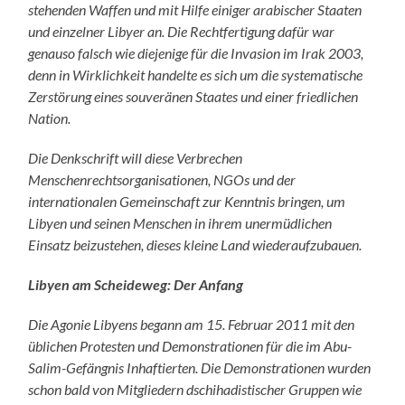
stehenden Waffen und mit Hilfe einiger arabischer Staaten
und einzelner Libyer an. Die Rechtfertigung dafür war
genauso falsch wie diejenige für die Invasion im Irak 2003,
denn in Wirklichkeit handelte es sich um die systematische
Zerstörung eines souveränen Staates und einer friedlichen
Nation.
Die Denkschrift will diese Verbrechen
Menschenrechtsorganisationen, NGOs und der
internationalen Gemeinschaft zur Kenntnis bringen, um
Libyen und seinen Menschen in ihrem unermüdlichen
Einsatz beizustehen, dieses kleine Land wiederaufzubauen.
Libyen am Scheideweg: Der Anfang
Die Agonie Libyens begann am 15. Februar 2011 mit den
üblichen Protesten und Demonstrationen für die im Abu-
Salim-Gefängnis Inhaftierten. Die Demonstrationen wurden
schon bald von Mitgliedern dschihadistischer Gruppen wie