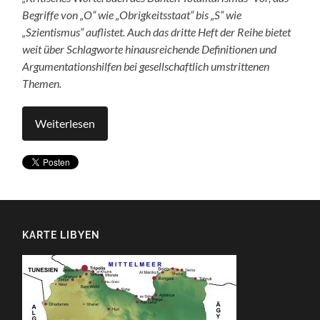
Begriffe von „O“ wie „Obrigkeitsstaat“ bis „S“ wie
„Szientismus“ auflistet. Auch das dritte Heft der Reihe bietet
weit über Schlagworte hinausreichende Definitionen und
Argumentationshilfen bei gesellschaftlich umstrittenen
Themen.
Weiterlesen
KARTE LIBYEN