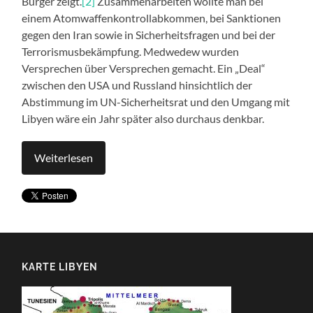
Burger zeigt.
[2]
Zusammenarbeiten wollte man bei
einem Atomwaffenkontrollabkommen, bei Sanktionen
gegen den Iran sowie in Sicherheitsfragen und bei der
Terrorismusbekämpfung. Medwedew wurden
Versprechen über Versprechen gemacht. Ein „Deal“
zwischen den USA und Russland hinsichtlich der
Abstimmung im UN-Sicherheitsrat und den Umgang mit
Libyen wäre ein Jahr später also durchaus denkbar.
Weiterlesen
KARTE LIBYEN