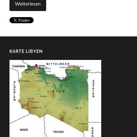
Weiterlesen
KARTE LIBYEN