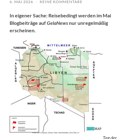
6. MAI 2026
/
KEINE KOMMENTARE
In eigener Sache: Reisebedingt werden im Mai
Blogbeiträge auf
GelaNews
nur unregelmäßig
erscheinen.
Tag der