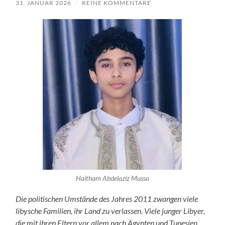
31. JANUAR 2026
/
KEINE KOMMENTARE
Haitham Abdelaziz Mussa
Die politischen Umstände des Jahres 2011 zwangen viele
libysche Familien, ihr Land zu verlassen. Viele junger Libyer,
die mit ihren Eltern vor allem nach Ägypten und Tunesien,