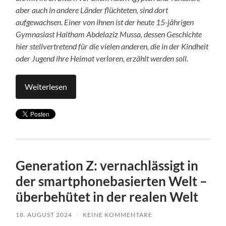
aber auch in andere Länder flüchteten, sind dort
aufgewachsen. Einer von ihnen ist der heute 15-jährigen
Gymnasiast Haitham Abdelaziz Mussa, dessen Geschichte
hier stellvertretend für die vielen anderen, die in der Kindheit
oder Jugend ihre Heimat verloren, erzählt werden soll.
Weiterlesen
Generation Z: vernachlässigt in
der smartphonebasierten Welt –
überbehütet in der realen Welt
18. AUGUST 2024
/
KEINE KOMMENTARE