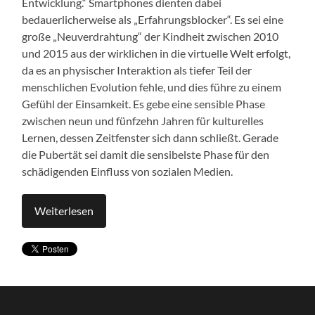
Entwicklung.“ Smartphones dienten dabei
bedauerlicherweise als „Erfahrungsblocker“. Es sei eine
große „Neuverdrahtung“ der Kindheit zwischen 2010
und 2015 aus der wirklichen in die virtuelle Welt erfolgt,
da es an physischer Interaktion als tiefer Teil der
menschlichen Evolution fehle, und dies führe zu einem
Gefühl der Einsamkeit. Es gebe eine sensible Phase
zwischen neun und fünfzehn Jahren für kulturelles
Lernen, dessen Zeitfenster sich dann schließt. Gerade
die Pubertät sei damit die sensibelste Phase für den
schädigenden Einfluss von sozialen Medien.
Weiterlesen