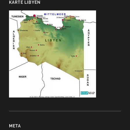
KARTE LIBYEN
META