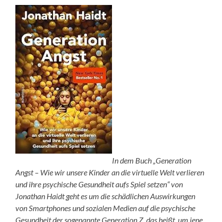
In dem Buch „Generation
Angst – Wie wir unsere Kinder an die virtuelle Welt verlieren
und ihre psychische Gesundheit aufs Spiel setzen“ von
Jonathan Haidt geht es um die schädlichen Auswirkungen
von Smartphones und sozialen Medien auf die psychische
Gesundheit der sogenannte Generation Z, das heißt, um jene