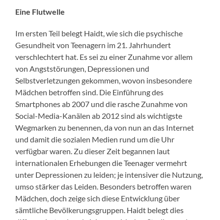
Eine Flutwelle
Im ersten Teil belegt Haidt, wie sich die psychische
Gesundheit von Teenagern im 21. Jahrhundert
verschlechtert hat. Es sei zu einer Zunahme vor allem
von Angststörungen, Depressionen und
Selbstverletzungen gekommen, wovon insbesondere
Mädchen betroffen sind. Die Einführung des
Smartphones ab 2007 und die rasche Zunahme von
Social-Media-Kanälen ab 2012 sind als wichtigste
Wegmarken zu benennen, da von nun an das Internet
und damit die sozialen Medien rund um die Uhr
verfügbar waren. Zu dieser Zeit begannen laut
internationalen Erhebungen die Teenager vermehrt
unter Depressionen zu leiden; je intensiver die Nutzung,
umso stärker das Leiden. Besonders betroffen waren
Mädchen, doch zeige sich diese Entwicklung über
sämtliche Bevölkerungsgruppen. Haidt belegt dies