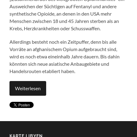
Ausweichen der Süchtigen auf Fentanyl und andere
synthetische Opioide, an denen in den USA mehr
Menschen zwischen 18 und 45 Jahren sterben als an
Krebs, Herzkrankheiten oder Schusswaffen.
Allerdings besteht noch ein Zeitpuffer, denn bis alle
Vorräte an afghanischem Opium aufgebraucht sind,
wird es noch etwa eineinhalb Jahre dauern. Bis dahin
könnten sich neue asiatische Anbaugebiete und
Handelsrouten etabliert haben.
Weiterlesen
KARTE LIBYEN