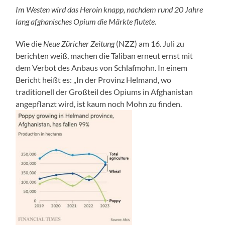
Im Westen wird das Heroin knapp, nachdem rund 20 Jahre
lang afghanisches Opium die Märkte flutete.
Wie die
Neue Züricher Zeitung
(NZZ) am 16. Juli zu
berichten weiß, machen die Taliban erneut ernst mit
dem Verbot des Anbaus von Schlafmohn. In einem
Bericht heißt es: „In der Provinz Helmand, wo
traditionell der Großteil des Opiums in Afghanistan
angepflanzt wird, ist kaum noch Mohn zu finden.