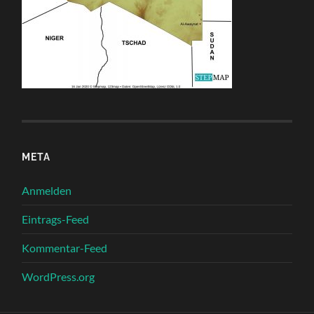
META
Anmelden
Eintrags-Feed
Kommentar-Feed
WordPress.org