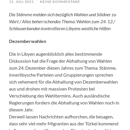
12. JULI 2021
/
KEINE KOMMENTARE
Die Stämme melden sich bezüglich Wahlen und Söldner zu
Wort / Alles beherrschendes Thema: Wahlen zum 24. 12./
Schleuserbanden kontrollieren Libyens westliche Häfen
Dezemberwahlen
Die in Libyen augenblicklich alles bestimmende
Diskussion hat die Frage der Abhaltung von Wahlen
zum 24. Dezember diesen Jahres zum Thema. Stämme,
innerlibysche Parteien und Gruppierungen sprechen
sich vehement für die Abhaltung von Dezemberwahlen
aus und drohen mit massiven Protesten bei
Verschiebung des Wahltermins. Auch ausländische
Regierungen fordern die Abhaltung von Wahlen noch in
diesem Jahr.
Derweil lassen Nachrichten aufhorchen, die besagen,
dass sehr viel mehr Migranten aus der Türkei kommend