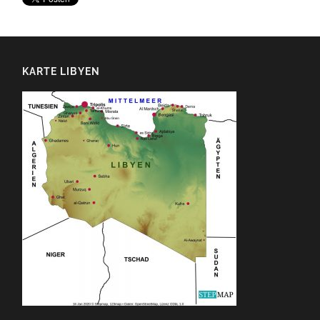
KARTE LIBYEN