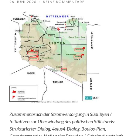
26. JUNI 2026
/
KEINE KOMMENTARE
Zusammenbruch der Stromversorgung in Südlibyen /
Initiativen zur Überwindung des politischen Stillstands:
Strukturierter Dialog, 4plus4-Dialog, Boulos-Plan,
Grundsatzpapier, Nationaler Fahrplan / Geheimdienstchefs