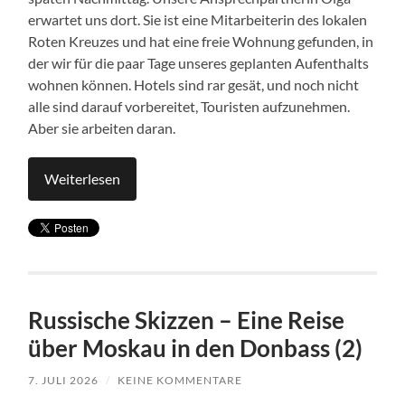
erwartet uns dort. Sie ist eine Mitarbeiterin des lokalen
Roten Kreuzes und hat eine freie Wohnung gefunden, in
der wir für die paar Tage unseres geplanten Aufenthalts
wohnen können. Hotels sind rar gesät, und noch nicht
alle sind darauf vorbereitet, Touristen aufzunehmen.
Aber sie arbeiten daran.
Weiterlesen
Russische Skizzen – Eine Reise
über Moskau in den Donbass (2)
7. JULI 2026
/
KEINE KOMMENTARE