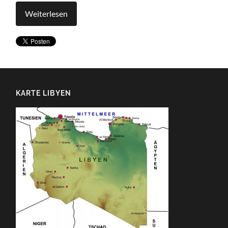
Weiterlesen
KARTE LIBYEN