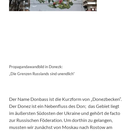
Propagandawandbild in Donezk:
„Die Grenzen Russlands sind unendlich“
Der Name Donbass ist die Kurzform von „Donezbecken“.
Der Donez ist ein Nebenfluss des Don; das Gebiet liegt
im äußersten Südosten der Ukraine und gehört de facto
zur Russischen Föderation. Um dorthin zu gelangen,
mussten wir zunächst von Moskau nach Rostow am