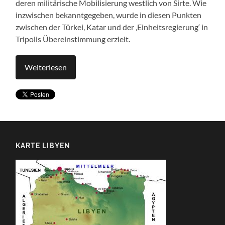
deren militärische Mobilisierung westlich von Sirte. Wie
inzwischen bekanntgegeben, wurde in diesen Punkten
zwischen der Türkei, Katar und der ‚Einheitsregierung‘ in
Tripolis Übereinstimmung erzielt.
Weiterlesen
KARTE LIBYEN