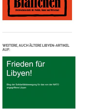
WEITERE, AUCH ÄLTERE LIBYEN-ARTIKEL
AUF: