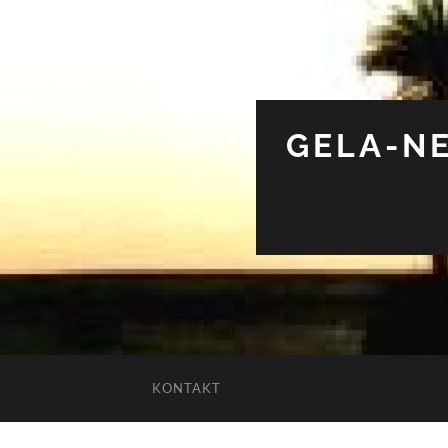
GELA-NE
KONTAKT