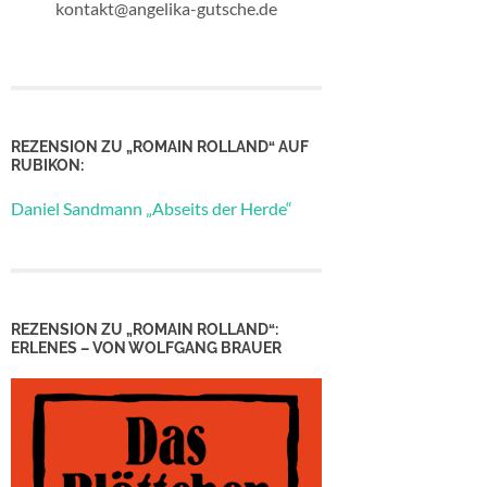
kontakt@angelika-gutsche.de
REZENSION ZU „ROMAIN ROLLAND“ AUF
RUBIKON:
Daniel Sandmann „Abseits der Herde“
REZENSION ZU „ROMAIN ROLLAND“:
ERLENES – VON WOLFGANG BRAUER