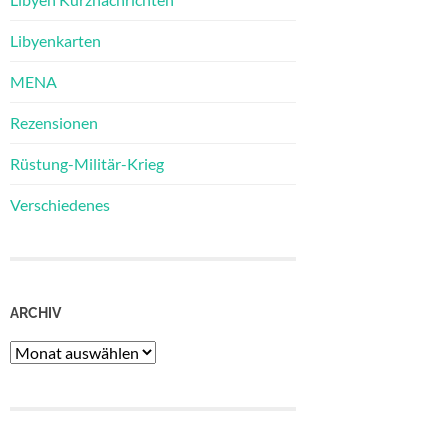
Libyenkarten
MENA
Rezensionen
Rüstung-Militär-Krieg
Verschiedenes
ARCHIV
Archiv