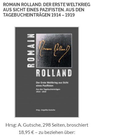
ROMAIN ROLLAND. DER ERSTE WELTKRIEG
AUS SICHT EINES PAZIFISTEN. AUS DEN
TAGEBUCHEINTRÄGEN 1914 – 1919
Hrsg: A. Gutsche, 298 Seiten, broschiert
18,95 € – zu beziehen über: