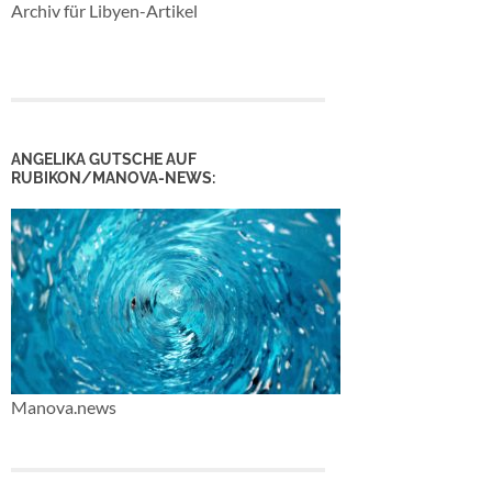
Archiv für Libyen-Artikel
ANGELIKA GUTSCHE AUF
RUBIKON/MANOVA-NEWS:
Manova.news