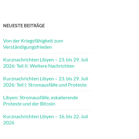
NEUESTE BEITRÄGE
Von der Kriegsfähigkeit zum
Verständigungsfrieden
Kurznachrichten Libyen – 23. bis 29. Juli
2026: Teil II: Weitere Nachrichten
Kurznachrichten Libyen – 23. bis 29. Juli
2026: Teil I: Stromausfälle und Proteste
Libyen: Stromausfälle, eskalierende
Proteste und der Bitcoin
Kurznachrichten Libyen – 16. bis 22. Juli
2026