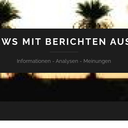
WS MIT BERICHTEN AU
Informationen - Analysen - Meinungen