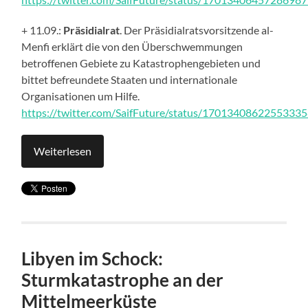
+ 11.09.:
Präsidialrat
. Der Präsidialratsvorsitzende al-
Menfi erklärt die von den Überschwemmungen
betroffenen Gebiete zu Katastrophengebieten und
bittet befreundete Staaten und internationale
Organisationen um Hilfe.
https://twitter.com/SaifFuture/status/1701340862255333
Weiterlesen
Libyen im Schock:
Sturmkatastrophe an der
Mittelmeerküste