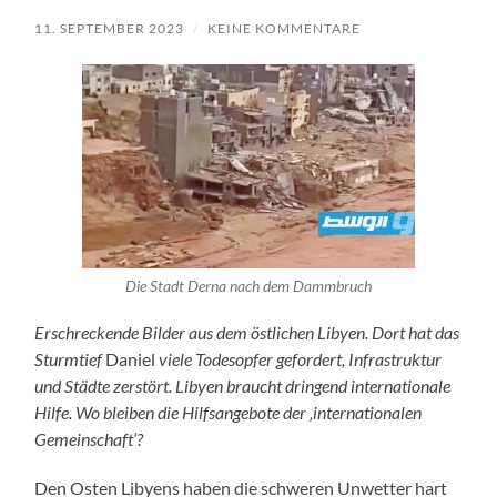
11. SEPTEMBER 2023
/
KEINE KOMMENTARE
Die Stadt Derna nach dem Dammbruch
Erschreckende Bilder aus dem östlichen Libyen. Dort hat das
Sturmtief
Daniel
viele Todesopfer gefordert, Infrastruktur
und Städte zerstört. Libyen braucht dringend internationale
Hilfe. Wo bleiben die Hilfsangebote der ‚internationalen
Gemeinschaft‘?
Den Osten Libyens haben die schweren Unwetter hart