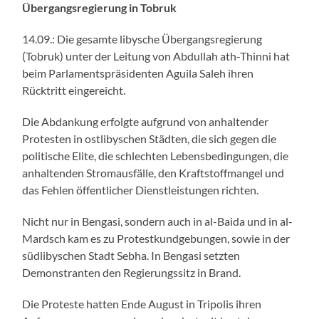
Übergangsregierung in Tobruk
14.09.: Die gesamte libysche Übergangsregierung
(Tobruk) unter der Leitung von Abdullah ath-Thinni hat
beim Parlamentspräsidenten Aguila Saleh ihren
Rücktritt eingereicht.
Die Abdankung erfolgte aufgrund von anhaltender
Protesten in ostlibyschen Städten, die sich gegen die
politische Elite, die schlechten Lebensbedingungen, die
anhaltenden Stromausfälle, den Kraftstoffmangel und
das Fehlen öffentlicher Dienstleistungen richten.
Nicht nur in Bengasi, sondern auch in al-Baida und in al-
Mardsch kam es zu Protestkundgebungen, sowie in der
südlibyschen Stadt Sebha. In Bengasi setzten
Demonstranten den Regierungssitz in Brand.
Die Proteste hatten Ende August in Tripolis ihren