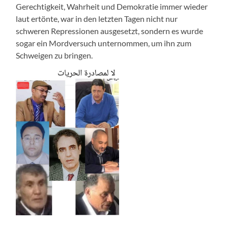
Gerechtigkeit, Wahrheit und Demokratie immer wieder
laut ertönte, war in den letzten Tagen nicht nur
schweren Repressionen ausgesetzt, sondern es wurde
sogar ein Mordversuch unternommen, um ihn zum
Schweigen zu bringen.