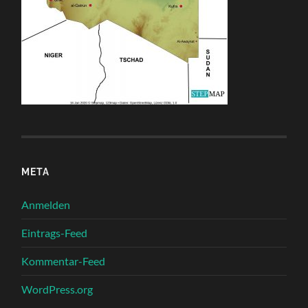
META
Anmelden
Eintrags-Feed
Kommentar-Feed
WordPress.org