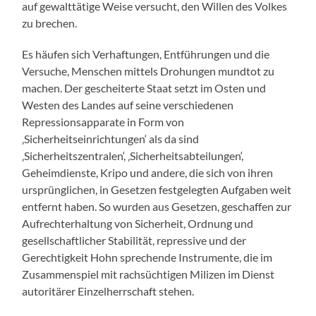
auf gewalttätige Weise versucht, den Willen des Volkes
zu brechen.
Es häufen sich Verhaftungen, Entführungen und die
Versuche, Menschen mittels Drohungen mundtot zu
machen. Der gescheiterte Staat setzt im Osten und
Westen des Landes auf seine verschiedenen
Repressionsapparate in Form von
‚Sicherheitseinrichtungen‘ als da sind
‚Sicherheitszentralen‘, ‚Sicherheitsabteilungen‘,
Geheimdienste, Kripo und andere, die sich von ihren
ursprünglichen, in Gesetzen festgelegten Aufgaben weit
entfernt haben. So wurden aus Gesetzen, geschaffen zur
Aufrechterhaltung von Sicherheit, Ordnung und
gesellschaftlicher Stabilität, repressive und der
Gerechtigkeit Hohn sprechende Instrumente, die im
Zusammenspiel mit rachsüchtigen Milizen im Dienst
autoritärer Einzelherrschaft stehen.