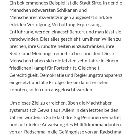
Ein beklemmendes Beispiel ist die Stadt Sirte, in der die
Menschen schwersten Schikanen und
Menschenrechtsverletzungen ausgesetzt sind. Sie
erleiden Verfolgung, Verhaftung, Erpressung,
Entführung, werden eingeschüchtert und man lässt sie
verschwinden. Dies alles geschieht, um ihren Willen zu
brechen, ihre Grundfreiheiten einzuschränken, ihre
Rede- und Meinungsfreiheit zu beschneiden. Diese
Menschen haben sich die letzten zehn Jahre in einem
friedlichen Kampf für Fortschritt, Gleichheit,
Gerechtigkeit, Demokratie und Regierungstransparenz
eingesetzt und alle Erfolge, die sie damit erzielen
konnten, sollen nun ausgelöscht werden.
Um dieses Ziel zu erreichen, üben die Machthaber
systematisch Gewalt aus. Allein in den letzten beiden
Jahren wurden in Sirte fast dreißig Personen verhaftet
und auf direkte Anweisung des Militärkommandanten
von ar-Radschma in die Gefängnisse von ar-Radschma