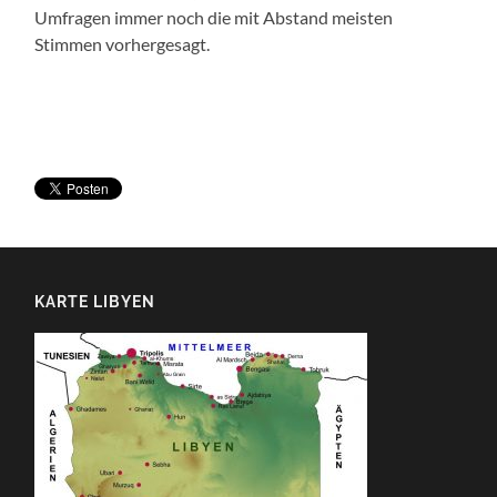
Umfragen immer noch die mit Abstand meisten
Stimmen vorhergesagt.
KARTE LIBYEN