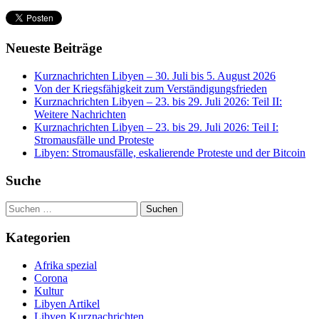
Neueste Beiträge
Kurznachrichten Libyen – 30. Juli bis 5. August 2026
Von der Kriegsfähigkeit zum Verständigungsfrieden
Kurznachrichten Libyen – 23. bis 29. Juli 2026: Teil II:
Weitere Nachrichten
Kurznachrichten Libyen – 23. bis 29. Juli 2026: Teil I:
Stromausfälle und Proteste
Libyen: Stromausfälle, eskalierende Proteste und der Bitcoin
Suche
Suchen
nach:
Kategorien
Afrika spezial
Corona
Kultur
Libyen Artikel
Libyen Kurznachrichten