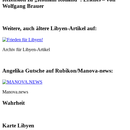
Wolfgang Brauer
Weitere, auch ältere Libyen-Artikel auf:
Archiv für Libyen-Artikel
Angelika Gutsche auf Rubikon/Manova-news:
Manova.news
Wahrheit
Karte Libyen