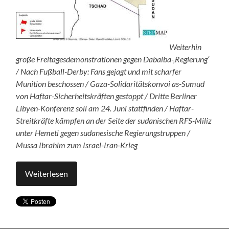
Weiterhin
große Freitagesdemonstrationen gegen Dabaiba-‚Regierung‘
/ Nach Fußball-Derby: Fans gejagt und mit scharfer
Munition beschossen / Gaza-Solidaritätskonvoi as-Sumud
von Haftar-Sicherheitskräften gestoppt / Dritte Berliner
Libyen-Konferenz soll am 24. Juni stattfinden / Haftar-
Streitkräfte kämpfen an der Seite der sudanischen RFS-Miliz
unter Hemeti gegen sudanesische Regierungstruppen /
Mussa Ibrahim zum Israel-Iran-Krieg
Weiterlesen