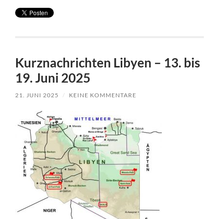
Kurznachrichten Libyen – 13. bis
19. Juni 2025
21. JUNI 2025
/
KEINE KOMMENTARE