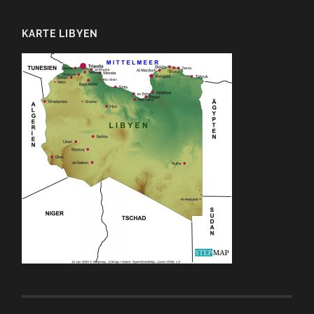
KARTE LIBYEN