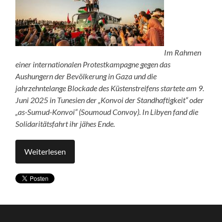
Im Rahmen
einer internationalen Protestkampagne gegen das
Aushungern der Bevölkerung in Gaza und die
jahrzehntelange Blockade des Küstenstreifens startete am 9.
Juni 2025 in Tunesien der „Konvoi der Standhaftigkeit“ oder
„as-Sumud-Konvoi“ (Soumoud Convoy). In Libyen fand die
Solidaritätsfahrt ihr jähes Ende.
Weiterlesen