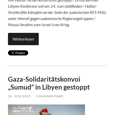
Libyen-Konferenz soll am 24. Juni stattfinden / Haftar-
Streitkräfte kämpfen an der Seite der sudanischen RFS-Miliz
unter Hemeti gegen sudanesische Regierungstruppen /
Mussa Ibrahim zum Israel-Iran-Krieg
Weiterlesen
Gaza-Solidaritätskonvoi
„Sumud“ in Libyen gestoppt
16. JUNI 2025
/
3 KOMMENTARE