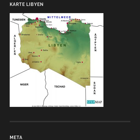
KARTE LIBYEN
META