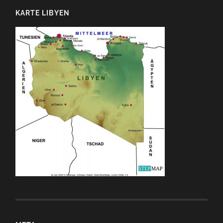
KARTE LIBYEN