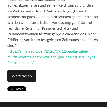
aufrechtzuerhalten und seinen Reichtum zu plündern.
Zu Wahlen äußerte sich Saleh wie folgt: „Es wird
schnellstmöglich Gemeinderatswahlen geben und dann
werden wir daran arbeiten, verfassungsgemäße und
rechtliche Regeln für Präsidentschafts- und
Parlamentswahlen festzulegen, die während des in der
Erklärung von Kairo festgelegten Zeitraums abzuhalten
sind.“
https://almarsad.co/en/2020/09/11/aguila-saleh-
militia-control-of-the-cbl-and-gna-has-caused-libyas-
financial-chaos/
Weiterlesen