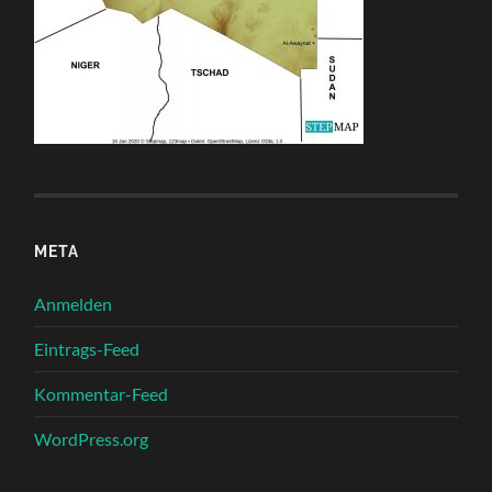
META
Anmelden
Eintrags-Feed
Kommentar-Feed
WordPress.org