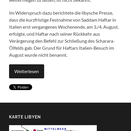
Im Widerspruch dazu berichtete die libysche Presse,
dass die kurzfristige Festnahme von Saddam Haftar in
Italien erst vergangenes Wochenende, am 3./4. August,
erfolgte, und Haftar nach seiner Rückkehr aus
Verärgerung den Befehl zur Schließung des Scharara-
Ölfelds gab. Der Grund für Haftars Italien-Besuch im
August wurde nicht benannt.
Weiterlesen
KARTE LIBYEN