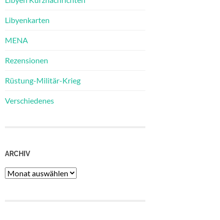
Libyenkarten
MENA
Rezensionen
Rüstung-Militär-Krieg
Verschiedenes
ARCHIV
Archiv