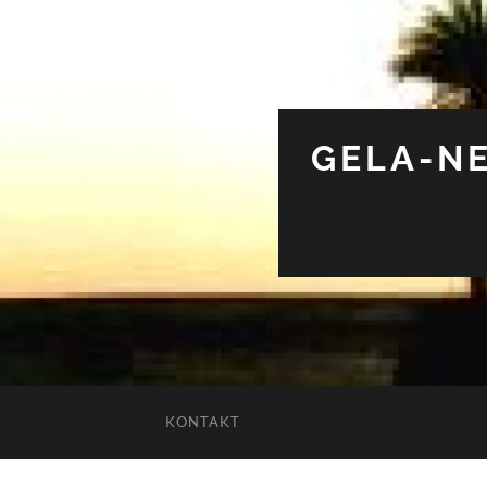
GELA-NE
KONTAKT