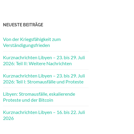
NEUESTE BEITRÄGE
Von der Kriegsfähigkeit zum
Verständigungsfrieden
Kurznachrichten Libyen – 23. bis 29. Juli
2026: Teil II: Weitere Nachrichten
Kurznachrichten Libyen – 23. bis 29. Juli
2026: Teil I: Stromausfälle und Proteste
Libyen: Stromausfälle, eskalierende
Proteste und der Bitcoin
Kurznachrichten Libyen – 16. bis 22. Juli
2026