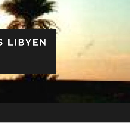
S LIBYEN