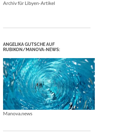
Archiv für Libyen-Artikel
ANGELIKA GUTSCHE AUF
RUBIKON/MANOVA-NEWS:
Manova.news