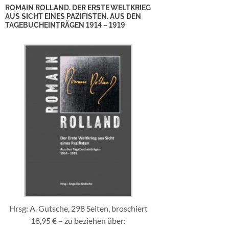
ROMAIN ROLLAND. DER ERSTE WELTKRIEG
AUS SICHT EINES PAZIFISTEN. AUS DEN
TAGEBUCHEINTRÄGEN 1914 – 1919
Hrsg: A. Gutsche, 298 Seiten, broschiert
18,95 € – zu beziehen über: