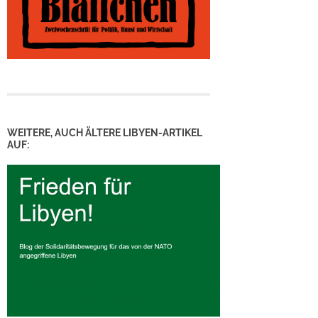
WEITERE, AUCH ÄLTERE LIBYEN-ARTIKEL
AUF: