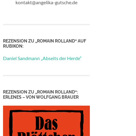
kontakt@angelika-gutsche.de
REZENSION ZU „ROMAIN ROLLAND“ AUF
RUBIKON:
Daniel Sandmann „Abseits der Herde“
REZENSION ZU „ROMAIN ROLLAND“:
ERLENES – VON WOLFGANG BRAUER