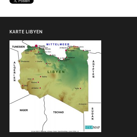
KARTE LIBYEN