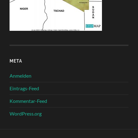
META
Anmelden
Eintrags-Feed
Kommentar-Feed
WordPress.org