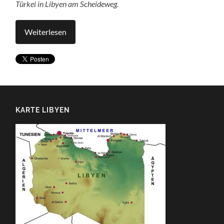
Türkei in Libyen am Scheideweg.
Weiterlesen
KARTE LIBYEN