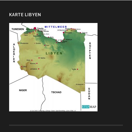
KARTE LIBYEN