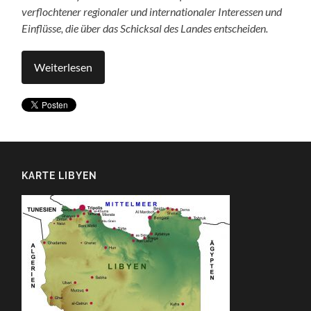
verflochtener regionaler und internationaler Interessen und
Einflüsse, die über das Schicksal des Landes entscheiden.
Weiterlesen
KARTE LIBYEN