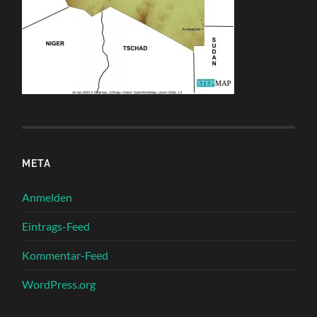
META
Anmelden
Eintrags-Feed
Kommentar-Feed
WordPress.org