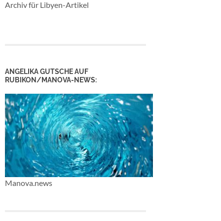
Archiv für Libyen-Artikel
ANGELIKA GUTSCHE AUF
RUBIKON/MANOVA-NEWS:
Manova.news