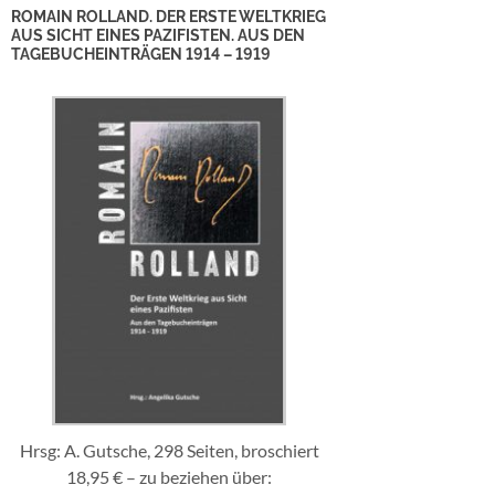
ROMAIN ROLLAND. DER ERSTE WELTKRIEG
AUS SICHT EINES PAZIFISTEN. AUS DEN
TAGEBUCHEINTRÄGEN 1914 – 1919
Hrsg: A. Gutsche, 298 Seiten, broschiert
18,95 € – zu beziehen über: