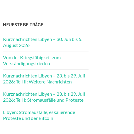
NEUESTE BEITRÄGE
Kurznachrichten Libyen – 30. Juli bis 5.
August 2026
Von der Kriegsfähigkeit zum
Verständigungsfrieden
Kurznachrichten Libyen – 23. bis 29. Juli
2026: Teil II: Weitere Nachrichten
Kurznachrichten Libyen – 23. bis 29. Juli
2026: Teil I: Stromausfälle und Proteste
Libyen: Stromausfälle, eskalierende
Proteste und der Bitcoin