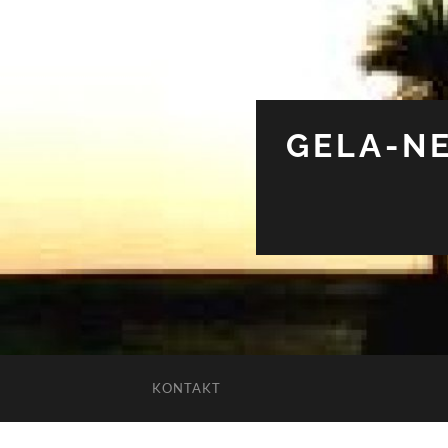
GELA-NE
KONTAKT