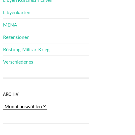
Libyenkarten
MENA
Rezensionen
Rüstung-Militär-Krieg
Verschiedenes
ARCHIV
Archiv