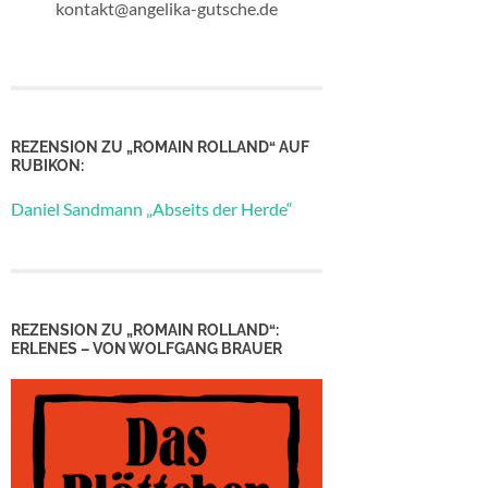
kontakt@angelika-gutsche.de
REZENSION ZU „ROMAIN ROLLAND“ AUF
RUBIKON:
Daniel Sandmann „Abseits der Herde“
REZENSION ZU „ROMAIN ROLLAND“:
ERLENES – VON WOLFGANG BRAUER