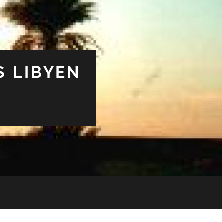
S LIBYEN