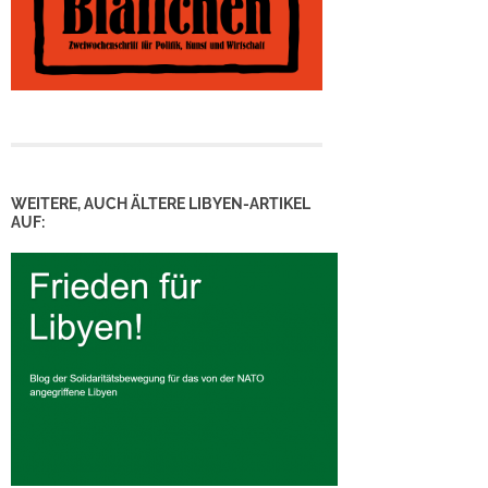
WEITERE, AUCH ÄLTERE LIBYEN-ARTIKEL
AUF: