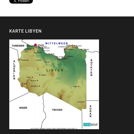
KARTE LIBYEN