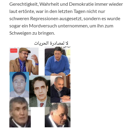
Gerechtigkeit, Wahrheit und Demokratie immer wieder
laut ertönte, war in den letzten Tagen nicht nur
schweren Repressionen ausgesetzt, sondern es wurde
sogar ein Mordversuch unternommen, um ihn zum
Schweigen zu bringen.