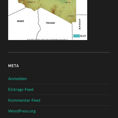
META
Anmelden
Eintrags-Feed
Kommentar-Feed
WordPress.org