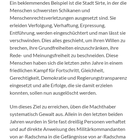
Ein beklemmendes Beispiel ist die Stadt Sirte, in der die
Menschen schwersten Schikanen und
Menschenrechtsverletzungen ausgesetzt sind. Sie
erleiden Verfolgung, Verhaftung, Erpressung,
Entführung, werden eingeschüchtert und man lässt sie
verschwinden. Dies alles geschieht, um ihren Willen zu
brechen, ihre Grundfreiheiten einzuschränken, ihre
Rede- und Meinungsfreiheit zu beschneiden. Diese
Menschen haben sich die letzten zehn Jahre in einem
friedlichen Kampf für Fortschritt, Gleichheit,
Gerechtigkeit, Demokratie und Regierungstransparenz
eingesetzt und alle Erfolge, die sie damit erzielen
konnten, sollen nun ausgelöscht werden.
Um dieses Ziel zu erreichen, üben die Machthaber
systematisch Gewalt aus. Allein in den letzten beiden
Jahren wurden in Sirte fast dreißig Personen verhaftet
und auf direkte Anweisung des Militärkommandanten
von ar-Radschma in die Gefängnisse von ar-Radschma