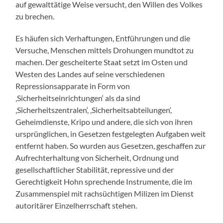
auf gewalttätige Weise versucht, den Willen des Volkes
zu brechen.
Es häufen sich Verhaftungen, Entführungen und die
Versuche, Menschen mittels Drohungen mundtot zu
machen. Der gescheiterte Staat setzt im Osten und
Westen des Landes auf seine verschiedenen
Repressionsapparate in Form von
‚Sicherheitseinrichtungen‘ als da sind
‚Sicherheitszentralen‘, ‚Sicherheitsabteilungen‘,
Geheimdienste, Kripo und andere, die sich von ihren
ursprünglichen, in Gesetzen festgelegten Aufgaben weit
entfernt haben. So wurden aus Gesetzen, geschaffen zur
Aufrechterhaltung von Sicherheit, Ordnung und
gesellschaftlicher Stabilität, repressive und der
Gerechtigkeit Hohn sprechende Instrumente, die im
Zusammenspiel mit rachsüchtigen Milizen im Dienst
autoritärer Einzelherrschaft stehen.