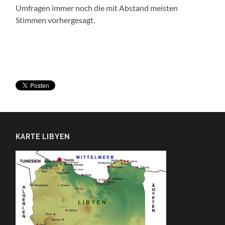
Umfragen immer noch die mit Abstand meisten
Stimmen vorhergesagt.
KARTE LIBYEN