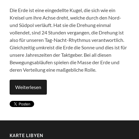
Die Erde ist eine eingedellte Kugel, die sich wie ein
Kreisel um ihre Achse dreht, welche durch den Nord-
und Südpol verläuft. Hat sie die Drehung einmal
vollendet, sind 24 Stunden vergangen, die Drehung ist
also für unseren Tag-Nacht-Rhythmus verantwortlich.
Gleichzeitig umkreist die Erde die Sonne und dies ist für
unsere Jahreszeiten der Taktgeber. Bei all diesen
Bewegungsabläufen spielen die Masse der Erde und
deren Verteilung eine maßgebliche Rolle.
Weiterlesen
KARTE LIBYEN