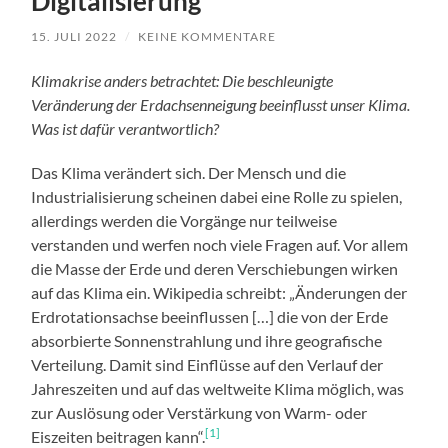
Digitalisierung
15. JULI 2022
/
KEINE KOMMENTARE
Klimakrise anders betrachtet: Die beschleunigte
Veränderung der Erdachsenneigung beeinflusst unser Klima.
Was ist dafür verantwortlich?
Das Klima verändert sich. Der Mensch und die
Industrialisierung scheinen dabei eine Rolle zu spielen,
allerdings werden die Vorgänge nur teilweise
verstanden und werfen noch viele Fragen auf. Vor allem
die Masse der Erde und deren Verschiebungen wirken
auf das Klima ein. Wikipedia schreibt: „Änderungen der
Erdrotationsachse beeinflussen […] die von der Erde
absorbierte Sonnenstrahlung und ihre geografische
Verteilung. Damit sind Einflüsse auf den Verlauf der
Jahreszeiten und auf das weltweite Klima möglich, was
zur Auslösung oder Verstärkung von Warm- oder
[1]
Eiszeiten beitragen kann“.