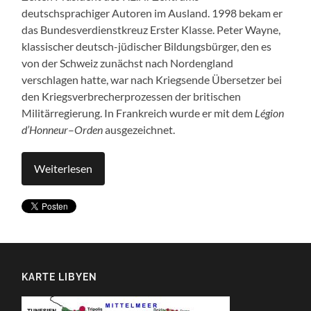
deutschsprachiger Autoren im Ausland. 1998 bekam er
das Bundesverdienstkreuz Erster Klasse. Peter Wayne,
klassischer deutsch-jüdischer Bildungsbürger, den es
von der Schweiz zunächst nach Nordengland
verschlagen hatte, war nach Kriegsende Übersetzer bei
den Kriegsverbrecherprozessen der britischen
Militärregierung. In Frankreich wurde er mit dem
Légion
d’Honneur
–
Orden
ausgezeichnet.
Weiterlesen
KARTE LIBYEN