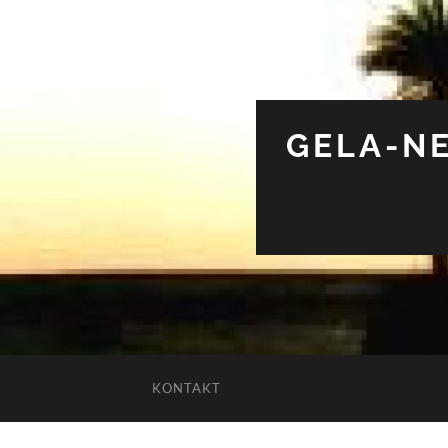
GELA-NE
KONTAKT