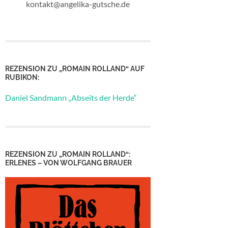
kontakt@angelika-gutsche.de
REZENSION ZU „ROMAIN ROLLAND“ AUF
RUBIKON:
Daniel Sandmann „Abseits der Herde“
REZENSION ZU „ROMAIN ROLLAND“:
ERLENES – VON WOLFGANG BRAUER