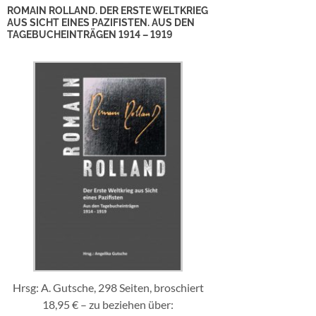
ROMAIN ROLLAND. DER ERSTE WELTKRIEG
AUS SICHT EINES PAZIFISTEN. AUS DEN
TAGEBUCHEINTRÄGEN 1914 – 1919
Hrsg: A. Gutsche, 298 Seiten, broschiert
18,95 € – zu beziehen über: