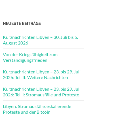
NEUESTE BEITRÄGE
Kurznachrichten Libyen – 30. Juli bis 5.
August 2026
Von der Kriegsfähigkeit zum
Verständigungsfrieden
Kurznachrichten Libyen – 23. bis 29. Juli
2026: Teil II: Weitere Nachrichten
Kurznachrichten Libyen – 23. bis 29. Juli
2026: Teil I: Stromausfälle und Proteste
Libyen: Stromausfälle, eskalierende
Proteste und der Bitcoin