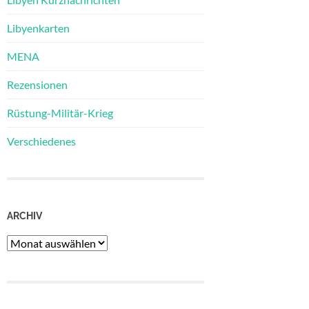
Libyenkarten
MENA
Rezensionen
Rüstung-Militär-Krieg
Verschiedenes
ARCHIV
Archiv