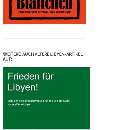
WEITERE, AUCH ÄLTERE LIBYEN-ARTIKEL
AUF: