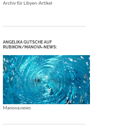
Archiv für Libyen-Artikel
ANGELIKA GUTSCHE AUF
RUBIKON/MANOVA-NEWS:
Manova.news