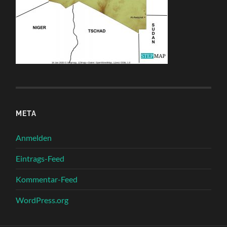
META
Anmelden
Eintrags-Feed
Kommentar-Feed
WordPress.org