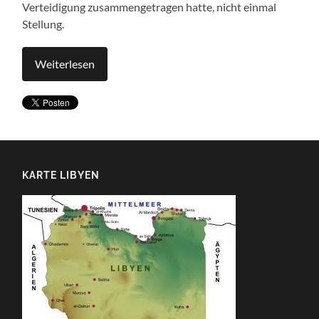
Verteidigung zusammengetragen hatte, nicht einmal
Stellung.
Weiterlesen
KARTE LIBYEN