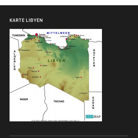
KARTE LIBYEN