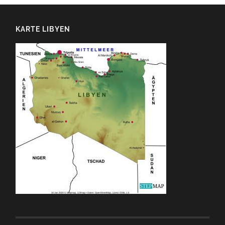
KARTE LIBYEN