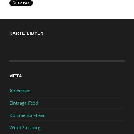
KARTE LIBYEN
META
Anmelden
Eintrags-Feed
Kommentar-Feed
WordPress.org