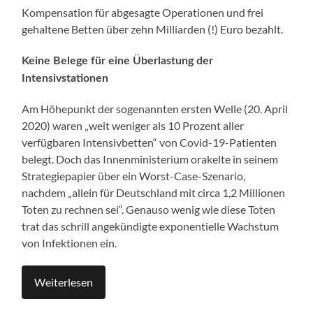
Kompensation für abgesagte Operationen und frei
gehaltene Betten über zehn Milliarden (!) Euro bezahlt.
Keine Belege für eine Überlastung der
Intensivstationen
Am Höhepunkt der sogenannten ersten Welle (20. April
2020) waren „weit weniger als 10 Prozent aller
verfügbaren Intensivbetten“ von Covid-19-Patienten
belegt. Doch das Innenministerium orakelte in seinem
Strategiepapier über ein Worst-Case-Szenario,
nachdem „allein für Deutschland mit circa 1,2 Millionen
Toten zu rechnen sei“. Genauso wenig wie diese Toten
trat das schrill angekündigte exponentielle Wachstum
von Infektionen ein.
Weiterlesen