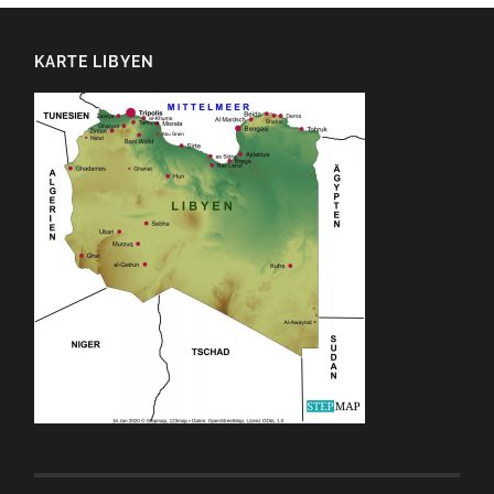
KARTE LIBYEN