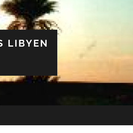
S LIBYEN