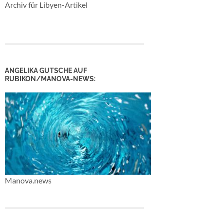
Archiv für Libyen-Artikel
ANGELIKA GUTSCHE AUF
RUBIKON/MANOVA-NEWS:
Manova.news