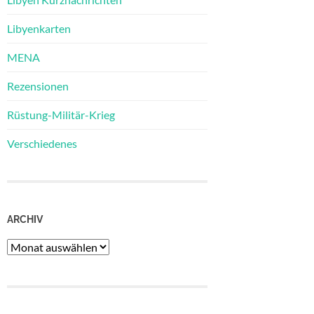
Libyenkarten
MENA
Rezensionen
Rüstung-Militär-Krieg
Verschiedenes
ARCHIV
Archiv