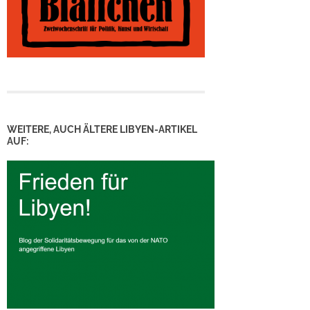
WEITERE, AUCH ÄLTERE LIBYEN-ARTIKEL
AUF: