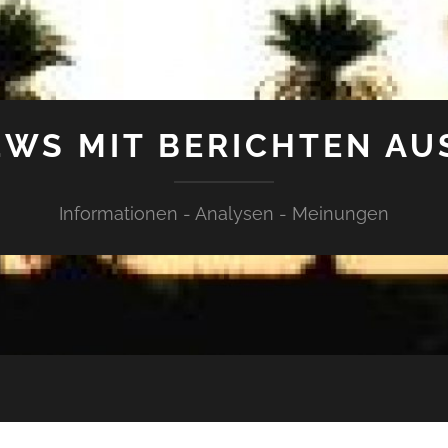
WS MIT BERICHTEN AU
Informationen - Analysen - Meinungen