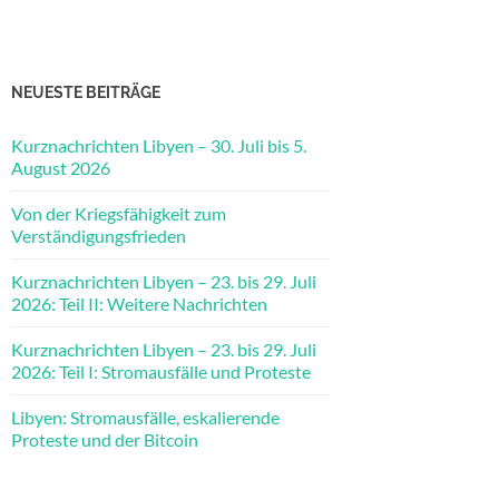
NEUESTE BEITRÄGE
Kurznachrichten Libyen – 30. Juli bis 5.
August 2026
Von der Kriegsfähigkeit zum
Verständigungsfrieden
Kurznachrichten Libyen – 23. bis 29. Juli
2026: Teil II: Weitere Nachrichten
Kurznachrichten Libyen – 23. bis 29. Juli
2026: Teil I: Stromausfälle und Proteste
Libyen: Stromausfälle, eskalierende
Proteste und der Bitcoin