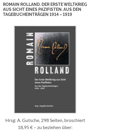
ROMAIN ROLLAND. DER ERSTE WELTKRIEG
AUS SICHT EINES PAZIFISTEN. AUS DEN
TAGEBUCHEINTRÄGEN 1914 – 1919
Hrsg: A. Gutsche, 298 Seiten, broschiert
18,95 € – zu beziehen über: