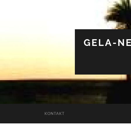
GELA-NE
KONTAKT