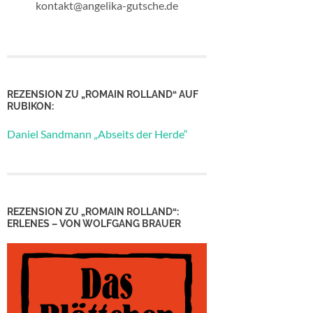
kontakt@angelika-gutsche.de
REZENSION ZU „ROMAIN ROLLAND“ AUF
RUBIKON:
Daniel Sandmann „Abseits der Herde“
REZENSION ZU „ROMAIN ROLLAND“:
ERLENES – VON WOLFGANG BRAUER