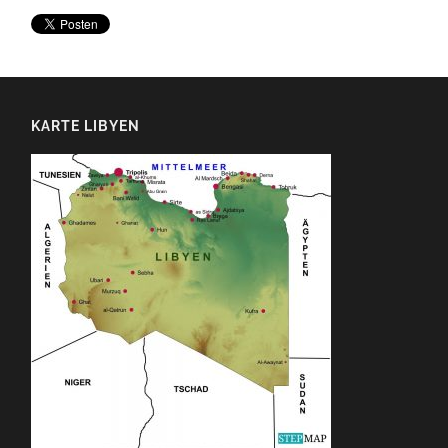
KARTE LIBYEN