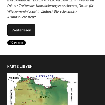
Fokus / Treffen des Koordinierungsausschusses „Forum für
Wiedervereinigung“ in Zintan / BIP schrumpft–
Armutsquote steigt
Weiterlesen
KARTE LIBYEN