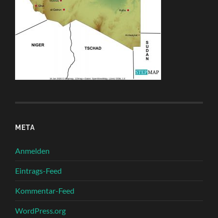
META
Anmelden
Eintrags-Feed
Kommentar-Feed
WordPress.org