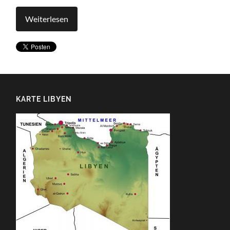
Weiterlesen
KARTE LIBYEN