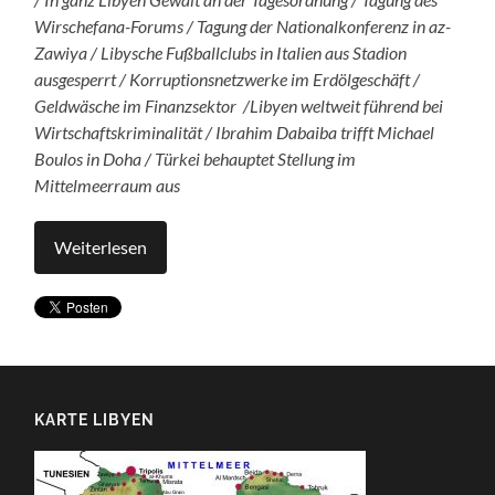
Wirschefana-Forums / Tagung der Nationalkonferenz in az-
Zawiya / Libysche Fußballclubs in Italien aus Stadion
ausgesperrt / Korruptionsnetzwerke im Erdölgeschäft /
Geldwäsche im Finanzsektor /Libyen weltweit führend bei
Wirtschaftskriminalität / Ibrahim Dabaiba trifft Michael
Boulos in Doha / Türkei behauptet Stellung im
Mittelmeerraum aus
Weiterlesen
KARTE LIBYEN