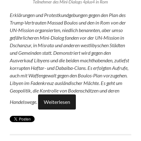
Teilnehmer des Mini-Dialogs 4plus4 in Rom
Erklärungen und Protestkundgebungen gegen den Plan des
Trump-Vertrauten Massad Boulos und den in Rom von der
UN-Mission organsierten, niedlich benannten, aber umso
gefährlicheren Mini-Dialog fanden vor der UN-Mission in
Dschanzur, in Misrata und anderen westlibyschen Städten
und Gemeinden statt. Demonstriert wird gegen den
Ausverkauf Libyens und die beiden machthabenden, zutiefst
korrupten Haftar- und Dabaiba-Clans. Es erfolgten Aufrufe,
auch mit Waffengewalt gegen den Boulos-Plan vorzugehen.
Libyen im Fadenkreuz ausländischer Mächte. Es geht um
Geopolitik, die Kontrolle von Bodenschätzen und deren
Handelswege.
Weiterlesen