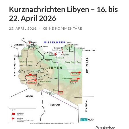
Kurznachrichten Libyen – 16. bis
22. April 2026
25. APRIL 2026
/
KEINE KOMMENTARE
Russischer