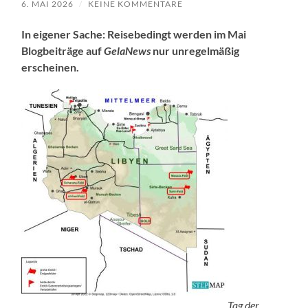
6. MAI 2026
/
KEINE KOMMENTARE
In eigener Sache: Reisebedingt werden im Mai
Blogbeiträge auf
GelaNews
nur unregelmäßig
erscheinen.
Tag der