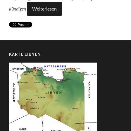
kündigen
Weiterlesen
KARTE LIBYEN