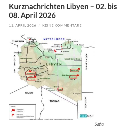
Kurznachrichten Libyen – 02. bis
08. April 2026
11. APRIL 2026
/
KEINE KOMMENTARE
Safia