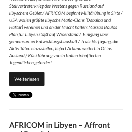
Stellvertreterkrieg des Westens gegen Russland auf
libyschem Gebiet / AFRICOM beginnt Militärübung in Sirte /
USA wollen größte libysche Mafia-Clans (Dabaiba und
Haftar) vereinen und an der Macht halten: Massad Boulos
Plan für Libyen stößt auf Widerstand / Einigung über
gemeinsamen Entwicklungshaushalt / Trotz Verfügung, die
Aktivitäten einzustellen, liefert Arkano weiterhin Öl ins
Ausland / Rückführung von in Italien inhaftierten
Jugendlichen gefordert
Weiterlesen
AFRICOM in Libyen – Affront