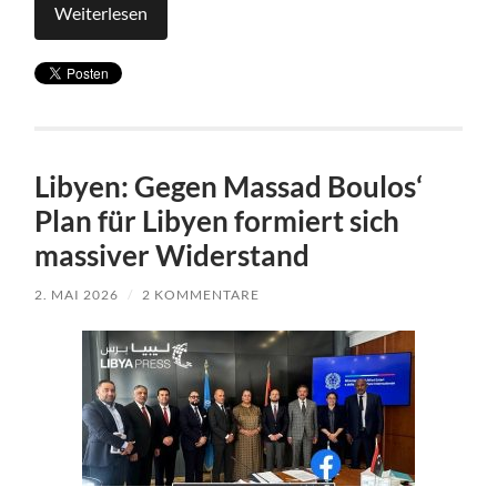
Weiterlesen
Libyen: Gegen Massad Boulos‘
Plan für Libyen formiert sich
massiver Widerstand
2. MAI 2026
/
2 KOMMENTARE